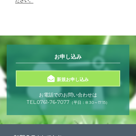
ださい。
お申し込み
新規お申し込み
お電話でのお問い合わせは
TEL.
0761-76-7077
（平日：8:30～17:15）